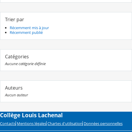
Trier par
Récemment mis à jour
Récemment publié
Catégories
Aucune catégorie définie
Auteurs
Aucun auteur
Collège Louis Lachenal
Contacts
Mentions légales
Chartes d'utilisation
Données personnelles