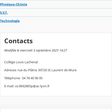
Physique-Chimie
S.V.T.
Technologie
Contacts
Modifiée le mercredi 3 septembre 2025 14:27
Collège Louis Lachenal
Adresse: rue du Plâtre, 69720 St Laurent de Mure
Téléphone: 04 78 40 96 95
E-mail: ce.0692865p@ac-lyon.fr