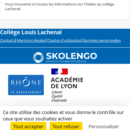
Vous trouverez ici toutes les informations sur l'italien au collège
Lachenal
Collège Louis Lachenal
Contacts
Mentions légales
Chartes d'utilisation
Données personnelles
Ce site utilise des cookies et vous donne le contrôle sur
ceux que vous souhaitez activer
Tout accepter
Tout refuser
Personnaliser