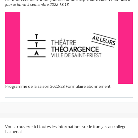
jour le lundi 5 septembre 2022 18:18
Programme de la saison 2022/23 Formulaire abonnement
Vous trouverez ici toutes les informations sur le français au collège
Lachenal