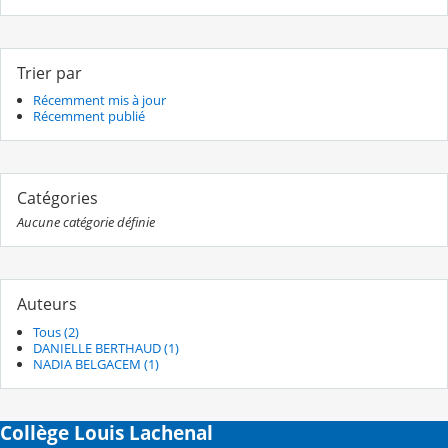
Trier par
Récemment mis à jour
Récemment publié
Catégories
Aucune catégorie définie
Auteurs
Tous (2)
DANIELLE BERTHAUD (1)
NADIA BELGACEM (1)
Collège Louis Lachenal