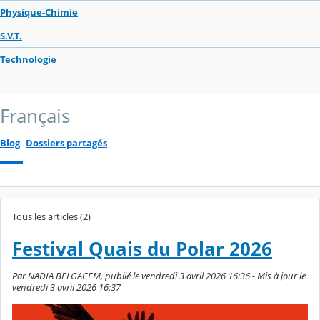
Physique-Chimie
S.V.T.
Technologie
Français
Blog
Dossiers partagés
Tous les articles (2)
Festival Quais du Polar 2026
Par NADIA BELGACEM, publié le vendredi 3 avril 2026 16:36 - Mis à jour le
vendredi 3 avril 2026 16:37