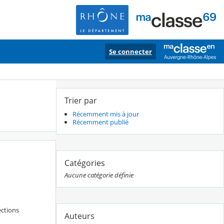
Se connecter
Trier par
Récemment mis à jour
Récemment publié
Catégories
Aucune catégorie définie
ections
Auteurs