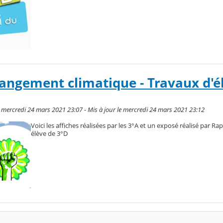
hangement climatique - Travaux d'é
 mercredi 24 mars 2021 23:07 - Mis à jour le mercredi 24 mars 2021 23:12
Voici les affiches réalisées par les 3°A et un exposé réalisé par Ra
élève de 3°D