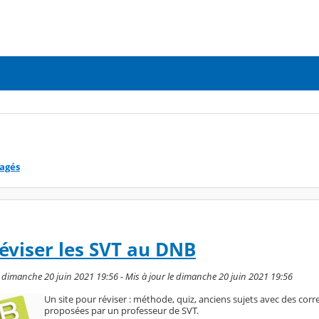
tagés
réviser les SVT au DNB
 dimanche 20 juin 2021 19:56 - Mis à jour le dimanche 20 juin 2021 19:56
Un site pour réviser : méthode, quiz, anciens sujets avec des corr
proposées par un professeur de SVT.