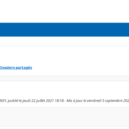
Dossiers partagés
EY, publié le jeudi 22 juillet 2021 18:18 - Mis à jour le vendredi 5 septembre 20