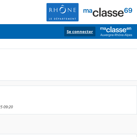
Se connecter
25 09:20