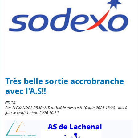
Très belle sortie accrobranche
avec l'A.S!!
24
Par ALEXANDRA BRABANT, publié le mercredi 10 juin 2026 18:20 - Mis à
jour le jeudi 11 juin 2026 16:16