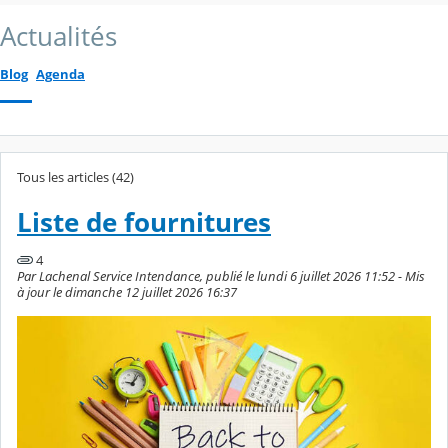
Actualités
Blog
Agenda
Tous les articles (42)
Liste de fournitures
4
Par Lachenal Service Intendance, publié le lundi 6 juillet 2026 11:52 - Mis
à jour le dimanche 12 juillet 2026 16:37