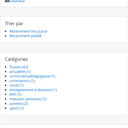
Trier par
Récemment mis à jour
Récemment publié
Catégories
Toutes (42)
actualités (1)
continuité pédagogique (1)
coronavirus (1)
covid (1)
enseignement à distance (1)
ENT (1)
mesures sanitaires (1)
parents (2)
sport (1)