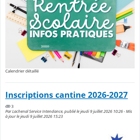
Calendrier détaillé
Inscriptions cantine 2026-2027
3
Par Lachenal Service Intendance, publié le jeudi 9 juillet 2026 10:26 - Mis
à jour le jeudi 9 juillet 2026 15:23