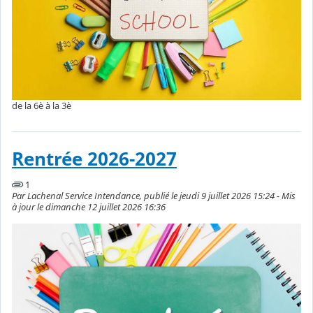
de la 6è à la 3è
Rentrée 2026-2027
1
Par Lachenal Service Intendance, publié le jeudi 9 juillet 2026 15:24 - Mis
à jour le dimanche 12 juillet 2026 16:36