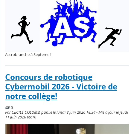
Accrobranche à Septeme !
Concours de robotique
Cybermobil 2026 - Victoire de
notre collège!
5
Par CECILE COLOMB, publié le lundi 8 juin 2026 18:34 - Mis à jour le jeudi
11 juin 2026 09:10