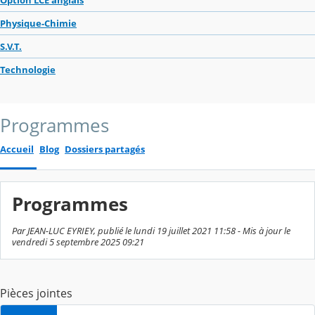
Physique-Chimie
S.V.T.
Technologie
Programmes
Accueil
Blog
Dossiers partagés
Programmes
Par JEAN-LUC EYRIEY, publié le lundi 19 juillet 2021 11:58 - Mis à jour le
vendredi 5 septembre 2025 09:21
Pièces jointes