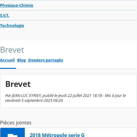
Physique-Chimie
S.V.T.
Technologie
Brevet
Accueil
Blog
Dossiers partagés
Brevet
Par JEAN-LUC EYRIEY, publié le jeudi 22 juillet 2021 18:18 - Mis à jour le
vendredi 5 septembre 2025 09:20
Pièces jointes
2018 Métropole serie G