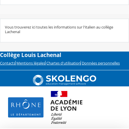
Vous trouverez ici toutes les informations sur l'italien au collège
Lachenal
Collège Louis Lachenal
Contacts
Mentions légales
Chartes d'utilisation
Données personnelles