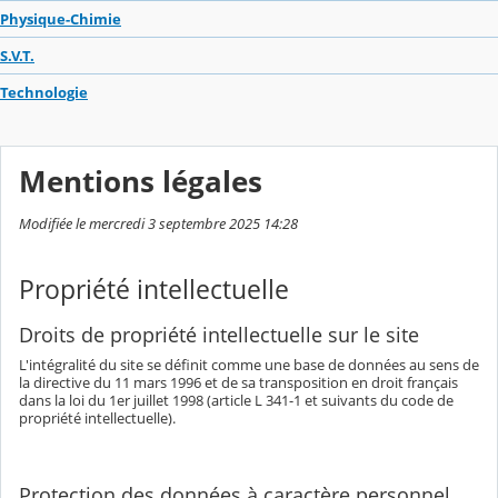
Physique-Chimie
S.V.T.
Technologie
Mentions légales
Modifiée le mercredi 3 septembre 2025 14:28
Propriété intellectuelle
Droits de propriété intellectuelle sur le site
L'intégralité du site se définit comme une base de données au sens de
la directive du 11 mars 1996 et de sa transposition en droit français
dans la loi du 1er juillet 1998 (article L 341-1 et suivants du code de
propriété intellectuelle).
Protection des données à caractère personnel