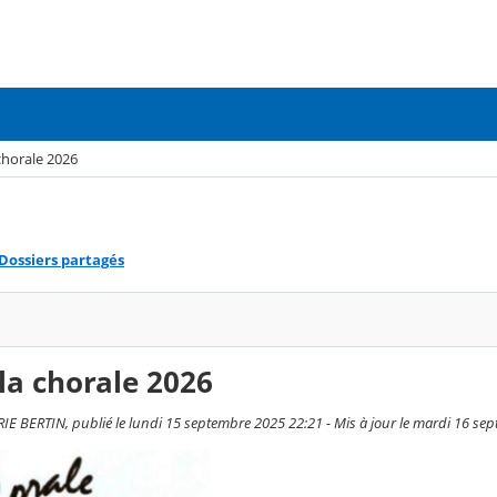
 chorale 2026
Dossiers partagés
 la chorale 2026
E BERTIN, publié le lundi 15 septembre 2025 22:21 - Mis à jour le mardi 16 se