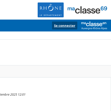
Se connecter
ptembre 2025 12:01