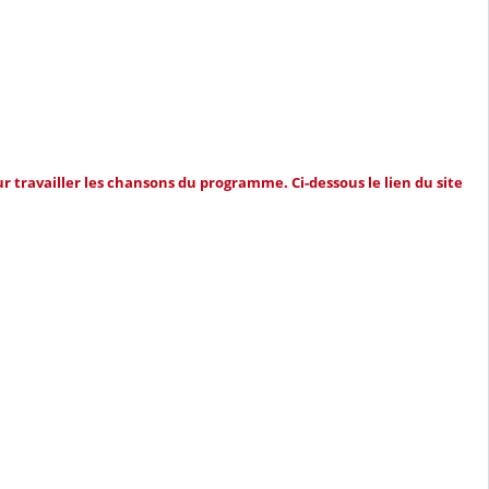
ur travailler les chansons du programme. Ci-dessous le lien du site