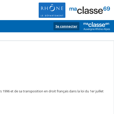
Se connecter
1996 et de sa transposition en droit français dans la loi du 1er juillet