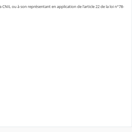
CNIL ou à son représentant en application de l'article 22 de la loi n°78-