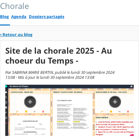
Chorale
Blog
Agenda
Dossiers partagés
‹
Retour au blog
Site de la chorale 2025 - Au
choeur du Temps -
Par SABRINA MARIE BERTIN, publié le lundi 30 septembre 2024
13:08 - Mis à jour le lundi 30 septembre 2024 13:08