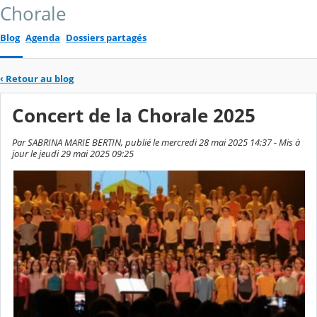
Chorale
Blog
Agenda
Dossiers partagés
‹
Retour au blog
Concert de la Chorale 2025
Par SABRINA MARIE BERTIN, publié le mercredi 28 mai 2025 14:37 - Mis à
jour le jeudi 29 mai 2025 09:25