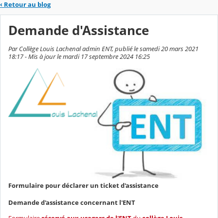
‹
Retour au blog
Demande d'Assistance
Par Collège Louis Lachenal admin ENT, publié le samedi 20 mars 2021
18:17 - Mis à jour le mardi 17 septembre 2024 16:25
Formulaire pour déclarer un ticket d'assistance
Demande d'assistance concernant l'ENT