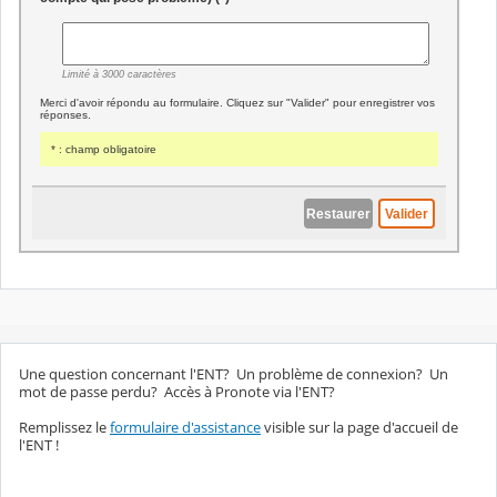
Une question concernant l'ENT? Un problème de connexion? Un
mot de passe perdu? Accès à Pronote via l'ENT?
Remplissez le
formulaire d'assistance
visible sur la page d'accueil de
l'ENT !