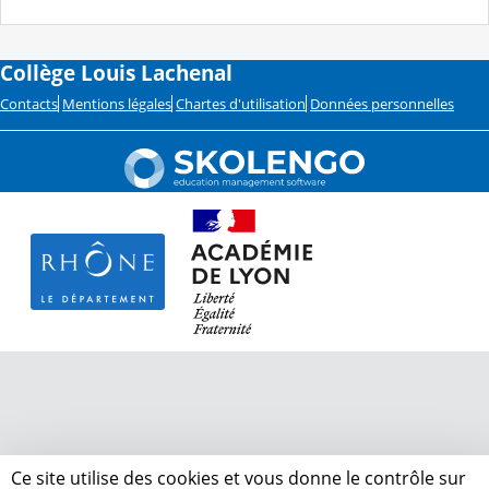
Collège Louis Lachenal
Contacts
Mentions légales
Chartes d'utilisation
Données personnelles
Ce site utilise des cookies et vous donne le contrôle sur