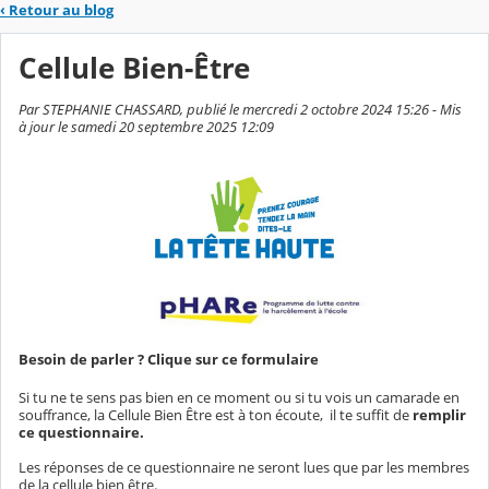
‹
Retour au blog
Cellule Bien-Être
Par STEPHANIE CHASSARD, publié le mercredi 2 octobre 2024 15:26 - Mis
à jour le samedi 20 septembre 2025 12:09
Besoin de parler ? Clique sur ce formulaire
Si tu ne te sens pas bien en ce moment ou si tu vois un camarade en
souffrance, la Cellule Bien Être est à ton écoute, il te suffit de
remplir
ce questionnaire.
Les réponses de ce questionnaire ne seront lues que par les membres
de la cellule bien être.